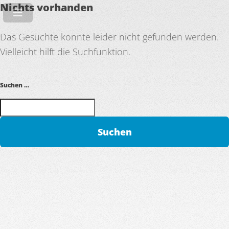
Nichts vorhanden
Das Gesuchte konnte leider nicht gefunden werden.
Vielleicht hilft die Suchfunktion.
Suchen …